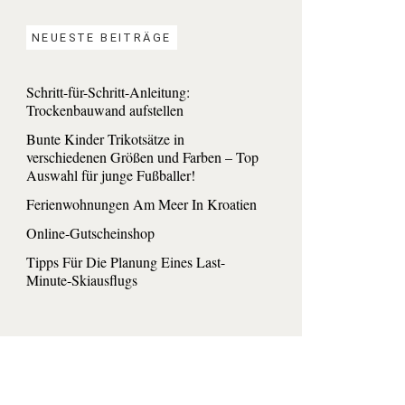
NEUESTE BEITRÄGE
Schritt-für-Schritt-Anleitung:
Trockenbauwand aufstellen
Bunte Kinder Trikotsätze in
verschiedenen Größen und Farben – Top
Auswahl für junge Fußballer!
Ferienwohnungen Am Meer In Kroatien
Online-Gutscheinshop
Tipps Für Die Planung Eines Last-
Minute-Skiausflugs