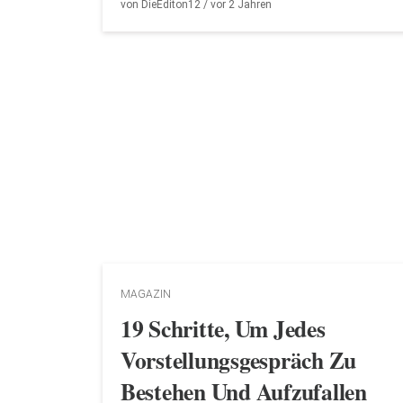
von
DieEditon12
/ vor
2 Jahren
MAGAZIN
19 Schritte, Um Jedes
Vorstellungsgespräch Zu
Bestehen Und Aufzufallen