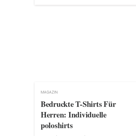
MAGAZIN
Bedruckte T-Shirts Für
Herren: Individuelle
poloshirts