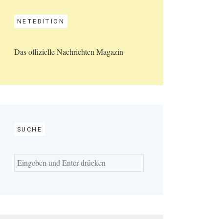
NETEDITION
Das offizielle Nachrichten Magazin
SUCHE
Suchen
nach: