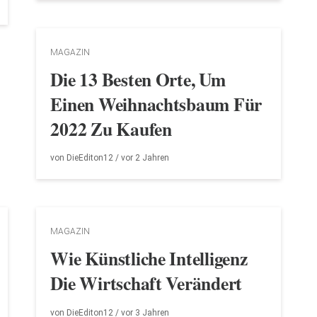
MAGAZIN
Die 13 Besten Orte, Um
Einen Weihnachtsbaum Für
2022 Zu Kaufen
von
DieEditon12
/ vor
2 Jahren
MAGAZIN
Wie Künstliche Intelligenz
Die Wirtschaft Verändert
von
DieEditon12
/ vor
3 Jahren