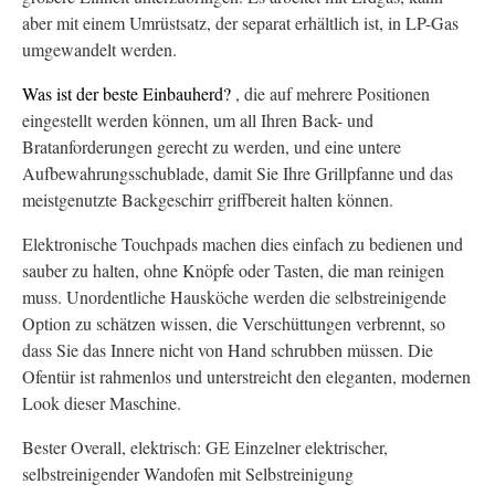
aber mit einem Umrüstsatz, der separat erhältlich ist, in LP-Gas
umgewandelt werden.
Was ist der beste Einbauherd?
, die auf mehrere Positionen
eingestellt werden können, um all Ihren Back- und
Bratanforderungen gerecht zu werden, und eine untere
Aufbewahrungsschublade, damit Sie Ihre Grillpfanne und das
meistgenutzte Backgeschirr griffbereit halten können.
Elektronische Touchpads machen dies einfach zu bedienen und
sauber zu halten, ohne Knöpfe oder Tasten, die man reinigen
muss. Unordentliche Hausköche werden die selbstreinigende
Option zu schätzen wissen, die Verschüttungen verbrennt, so
dass Sie das Innere nicht von Hand schrubben müssen. Die
Ofentür ist rahmenlos und unterstreicht den eleganten, modernen
Look dieser Maschine.
Bester Overall, elektrisch: GE Einzelner elektrischer,
selbstreinigender Wandofen mit Selbstreinigung