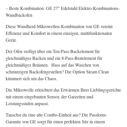
– Beste Kombination: GE 27″ Edelstahl Elektro-Kombinations-
Wandbackofen
Diese Wandherd-Mikrowellen-Kombination von GE vereint
Effizienz und Komfort in einem einzigen, multifunktionalen
Gerät.
Der Ofen verfügt über ein Ten-Pass-Backelement für
gleichmäßiges Backen und ein 8-Pass-Bratelement für
gleichmäßiges Bräunen. Hass auf das Waschen von
schmutzigen Backofengestellen? Die Option Steam Clean
kümmert sich um das Chaos.
Die Mikrowelle erleichtert das Erwärmen Ihrer Lieblingsgerichte
mit einem eingebauten Sensor, der Garzeiten und
Leistungsstufen anpasst.
Tauschst du eine alte Combo-Einheit aus? Die Passform-
Garantie von GE sorgt für einen perfekten Sitz in einem