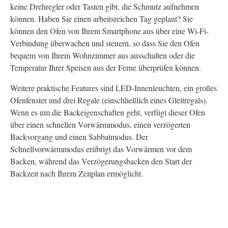
keine Drehregler oder Tasten gibt, die Schmutz aufnehmen
können. Haben Sie einen arbeitsreichen Tag geplant? Sie
können den Ofen von Ihrem Smartphone aus über eine Wi-Fi-
Verbindung überwachen und steuern, so dass Sie den Ofen
bequem von Ihrem Wohnzimmer aus ausschalten oder die
Temperatur Ihrer Speisen aus der Ferne überprüfen können.
Weitere praktische Features sind LED-Innenleuchten, ein großes
Ofenfenster und drei Regale (einschließlich eines Gleitregals).
Wenn es um die Backeigenschaften geht, verfügt dieser Ofen
über einen schnellen Vorwärmmodus, einen verzögerten
Backvorgang und einen Sabbatmodus. Der
Schnellvorwärmmodus erübrigt das Vorwärmen vor dem
Backen, während das Verzögerungsbacken den Start der
Backzeit nach Ihrem Zeitplan ermöglicht.